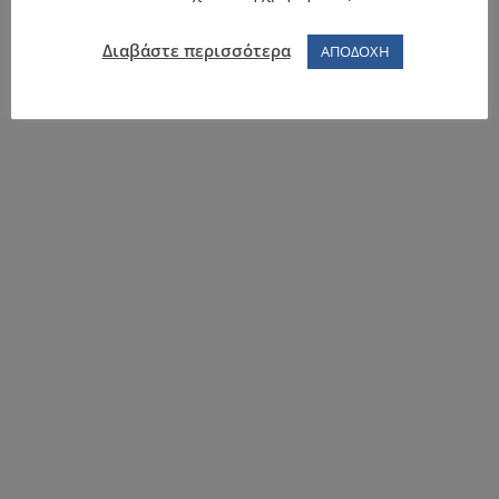
Διαβάστε περισσότερα
ΑΠΟΔΟΧΗ