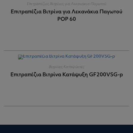
Επιτραπέζιες Βιτρίνες για Λεκανάκια Παγωτού
Επιτραπέζια Βιτρίνα για Λεκανάκια Παγωτού
POP 60
Βιτρίνες Καταψύκτες
Επιτραπέζια Βιτρίνα Κατάψυξη GF200VSG-p