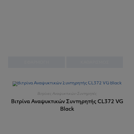
ΕΦΑΡΜΟΓΗ
ΚΑΘΑΡΙΣΜΟΣ
Βιτρίνες Αναψυκτικών-Συντηρητές
Βιτρίνα Αναψυκτικών Συντηρητής CL372 VG
Black