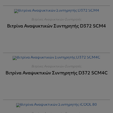
Βιτρίνες Αναψυκτικών-Συντηρητές
Βιτρίνα Αναψυκτικών Συντηρητής D372 SCM4
Βιτρίνες Αναψυκτικών-Συντηρητές
Βιτρίνα Αναψυκτικών Συντηρητής D372 SCM4C