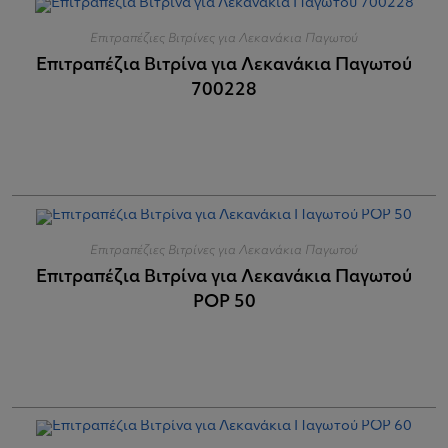
Επιτραπέζιες Βιτρίνες για Λεκανάκια Παγωτού
Επιτραπέζια Βιτρίνα για Λεκανάκια Παγωτού
700228
Επιτραπέζιες Βιτρίνες για Λεκανάκια Παγωτού
Επιτραπέζια Βιτρίνα για Λεκανάκια Παγωτού
POP 50