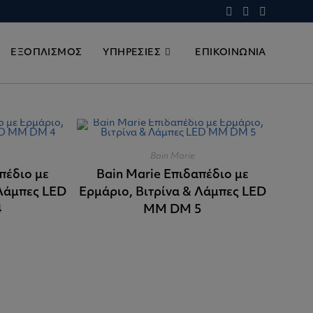
ΕΞΟΠΛΙΣΜΟΣ
ΥΠΗΡΕΣΙΕΣ
ΕΠΙΚΟΙΝΩΝΙΑ
Bain Marie
πέδιο με
Bain Marie Επιδαπέδιο με
 Λάμπες LED
Ερμάριο, Βιτρίνα & Λάμπες LED
4
MM DM 5