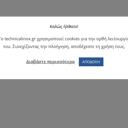
Καλώς ήλθατε!
Το technicalinox.gr χρησιμοποιεί cookies για την ορθή λειτουργί
του. Συνεχίζοντας την πλοήγηση, αποδέχεστε τη χρήση τους.
Διαβάστε περισσότερα
ΑΠΟΔΟΧΗ