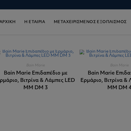
ΑΡΧΙΚΗ
Η ΕΤΑΙΡΙΑ
ΜΕΤΑΧΕΙΡΙΣΜΕΝΟΣ ΕΞΟΠΛΙΣΜΟΣ
Bain Marie
Bain Marie
Bain Marie Επιδαπέδιο με
Bain Marie Επιδα
ρμάριο, Βιτρίνα & Λάμπες LED
Ερμάριο, Βιτρίνα &
MM DM 3
MM DM 