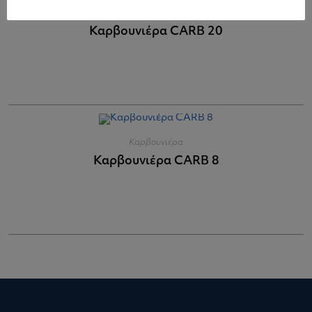
Καρβουνιέρα
Καρβουνιέρα CARB 20
Καρβουνιέρα
Καρβουνιέρα CARB 8