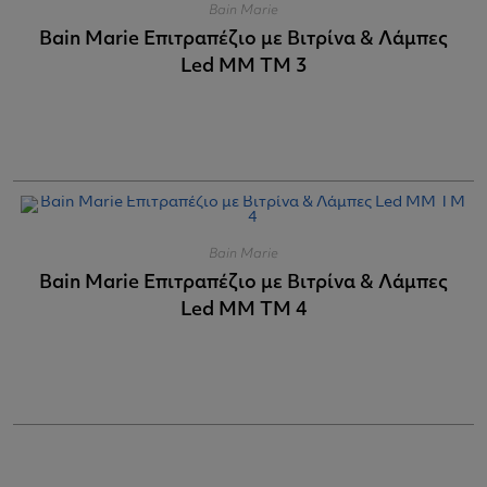
Bain Marie
Bain Marie Επιτραπέζιο με Βιτρίνα & Λάμπες
Led MM TM 3
Bain Marie
Bain Marie Επιτραπέζιο με Βιτρίνα & Λάμπες
Led MM TM 4