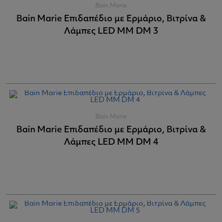
Bain Marie
Bain Marie Επιδαπέδιο με Ερμάριο, Βιτρίνα &
Λάμπες LED MM DM 3
Bain Marie
Bain Marie Επιδαπέδιο με Ερμάριο, Βιτρίνα &
Λάμπες LED MM DM 4