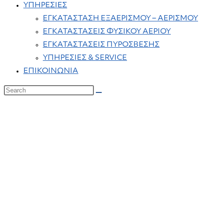
ΥΠΗΡΕΣΙΕΣ
ΕΓΚΑΤΑΣΤΑΣΗ ΕΞΑΕΡΙΣΜΟΥ – ΑΕΡΙΣΜΟΥ
ΕΓΚΑΤΑΣΤΑΣΕΙΣ ΦΥΣΙΚΟΥ ΑΕΡΙΟΥ
ΕΓΚΑΤΑΣΤΑΣΕΙΣ ΠΥΡΟΣΒΕΣΗΣ
ΥΠΗΡΕΣΙΕΣ & SERVICE
ΕΠΙΚΟΙΝΩΝΙΑ