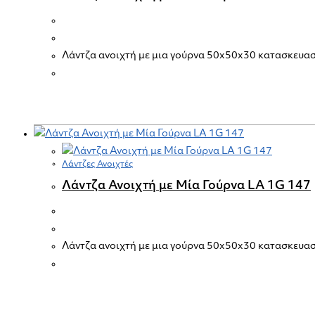
Λάντζα ανοιχτή με μια γούρνα 50x50x30 κατασκευασ
Λάντζες Ανοιχτές
Λάντζα Ανοιχτή με Μία Γούρνα LA 1G 147
Λάντζα ανοιχτή με μια γούρνα 50x50x30 κατασκευασ