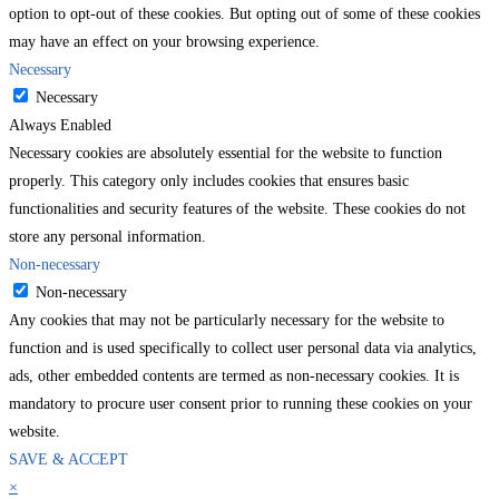
option to opt-out of these cookies. But opting out of some of these cookies
may have an effect on your browsing experience.
Necessary
Necessary
Always Enabled
Necessary cookies are absolutely essential for the website to function
properly. This category only includes cookies that ensures basic
functionalities and security features of the website. These cookies do not
store any personal information.
Non-necessary
Non-necessary
Any cookies that may not be particularly necessary for the website to
function and is used specifically to collect user personal data via analytics,
ads, other embedded contents are termed as non-necessary cookies. It is
mandatory to procure user consent prior to running these cookies on your
website.
SAVE & ACCEPT
×