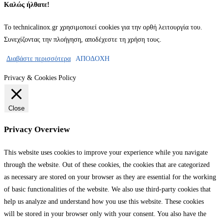
Καλώς ήλθατε!
Το technicalinox.gr χρησιμοποιεί cookies για την ορθή λειτουργία του.
Συνεχίζοντας την πλοήγηση, αποδέχεστε τη χρήση τους.
Διαβάστε περισσότερα
ΑΠΟΔΟΧΗ
Privacy & Cookies Policy
Close
Privacy Overview
This website uses cookies to improve your experience while you navigate
through the website. Out of these cookies, the cookies that are categorized
as necessary are stored on your browser as they are essential for the working
of basic functionalities of the website. We also use third-party cookies that
help us analyze and understand how you use this website. These cookies
will be stored in your browser only with your consent. You also have the