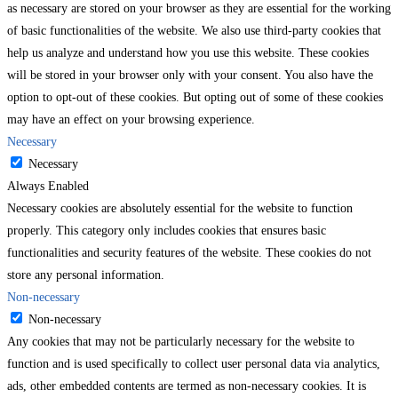
as necessary are stored on your browser as they are essential for the working
of basic functionalities of the website. We also use third-party cookies that
help us analyze and understand how you use this website. These cookies
will be stored in your browser only with your consent. You also have the
option to opt-out of these cookies. But opting out of some of these cookies
may have an effect on your browsing experience.
Necessary
Necessary
Always Enabled
Necessary cookies are absolutely essential for the website to function
properly. This category only includes cookies that ensures basic
functionalities and security features of the website. These cookies do not
store any personal information.
Non-necessary
Non-necessary
Any cookies that may not be particularly necessary for the website to
function and is used specifically to collect user personal data via analytics,
ads, other embedded contents are termed as non-necessary cookies. It is