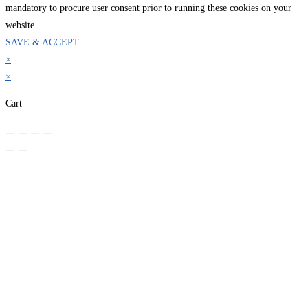
mandatory to procure user consent prior to running these cookies on your
website.
SAVE & ACCEPT
×
×
Cart