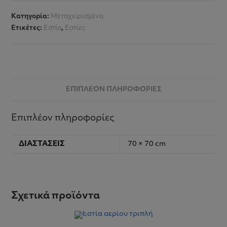
Κατηγορία:
Μεταχειρισμένα
Ετικέτες:
Εστία
,
Εστίες
ΕΠΙΠΛΈΟΝ ΠΛΗΡΟΦΟΡΊΕΣ
Επιπλέον πληροφορίες
ΔΙΑΣΤΆΣΕΙΣ
70 × 70 cm
Σχετικά προϊόντα