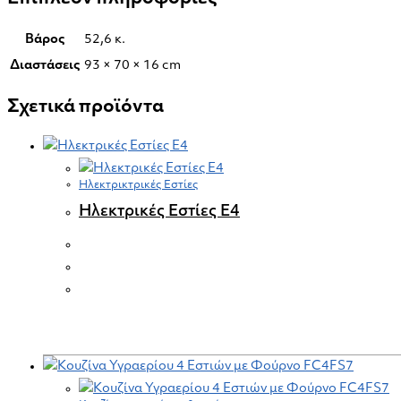
Βάρος
52,6 κ.
Διαστάσεις
93 × 70 × 16 cm
Σχετικά προϊόντα
Ηλεκτρικτρικές Εστίες
Ηλεκτρικές Εστίες E4