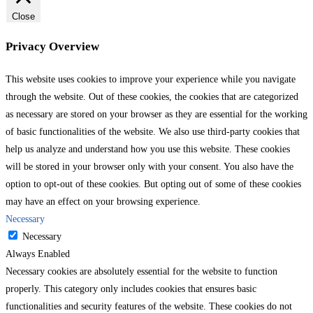
Close
Privacy Overview
This website uses cookies to improve your experience while you navigate
through the website. Out of these cookies, the cookies that are categorized
as necessary are stored on your browser as they are essential for the working
of basic functionalities of the website. We also use third-party cookies that
help us analyze and understand how you use this website. These cookies
will be stored in your browser only with your consent. You also have the
option to opt-out of these cookies. But opting out of some of these cookies
may have an effect on your browsing experience.
Necessary
Necessary
Always Enabled
Necessary cookies are absolutely essential for the website to function
properly. This category only includes cookies that ensures basic
functionalities and security features of the website. These cookies do not