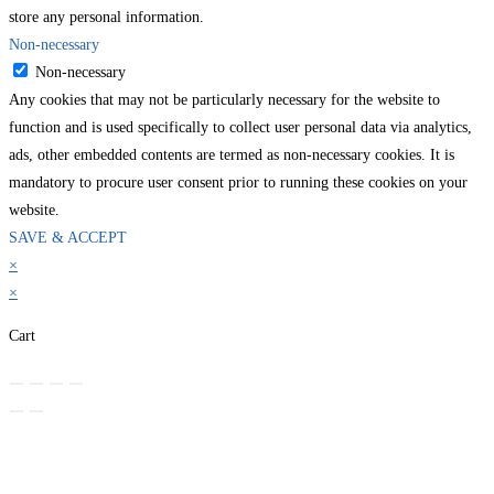
store any personal information.
Non-necessary
Non-necessary
Any cookies that may not be particularly necessary for the website to
function and is used specifically to collect user personal data via analytics,
ads, other embedded contents are termed as non-necessary cookies. It is
mandatory to procure user consent prior to running these cookies on your
website.
SAVE & ACCEPT
×
×
Cart