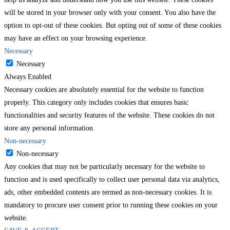
will be stored in your browser only with your consent. You also have the
option to opt-out of these cookies. But opting out of some of these cookies
may have an effect on your browsing experience.
Necessary
Necessary
Always Enabled
Necessary cookies are absolutely essential for the website to function
properly. This category only includes cookies that ensures basic
functionalities and security features of the website. These cookies do not
store any personal information.
Non-necessary
Non-necessary
Any cookies that may not be particularly necessary for the website to
function and is used specifically to collect user personal data via analytics,
ads, other embedded contents are termed as non-necessary cookies. It is
mandatory to procure user consent prior to running these cookies on your
website.