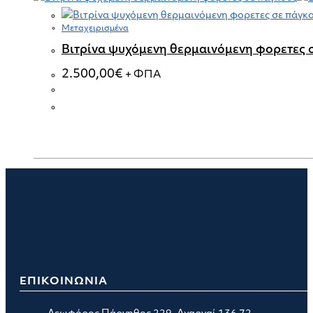
Μεταχειρισμένα
Βιτρίνα ψυχόμενη θερμαινόμενη φορετες 
2.500,00
€
+ ΦΠΑ
ΕΠΙΚΟΙΝΩΝΙΑ