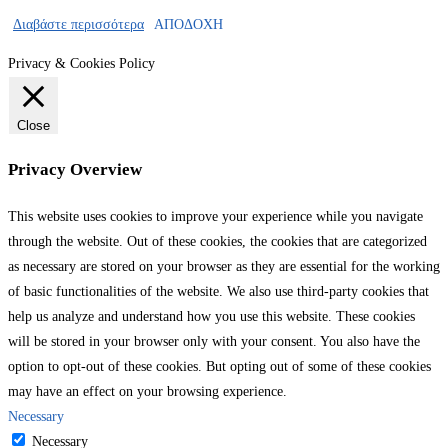
Διαβάστε περισσότερα
ΑΠΟΔΟΧΗ
Privacy & Cookies Policy
Close
Privacy Overview
This website uses cookies to improve your experience while you navigate
through the website. Out of these cookies, the cookies that are categorized
as necessary are stored on your browser as they are essential for the working
of basic functionalities of the website. We also use third-party cookies that
help us analyze and understand how you use this website. These cookies
will be stored in your browser only with your consent. You also have the
option to opt-out of these cookies. But opting out of some of these cookies
may have an effect on your browsing experience.
Necessary
Necessary