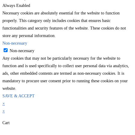
Always Enabled
Necessary cookies are absolutely essential for the website to function
properly. This category only includes cookies that ensures basic
functionalities and security features of the website. These cookies do not
store any personal information.
Non-necessary
Non-necessary
Any cookies that may not be particularly necessary for the website to
function and is used specifically to collect user personal data via analytics,
ads, other embedded contents are termed as non-necessary cookies. It is
mandatory to procure user consent prior to running these cookies on your
website.
SAVE & ACCEPT
×
×
Cart