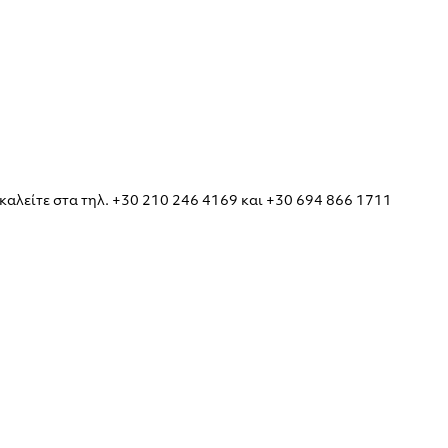
καλείτε στα τηλ. +30 210 246 4169 και +30 694 866 1711