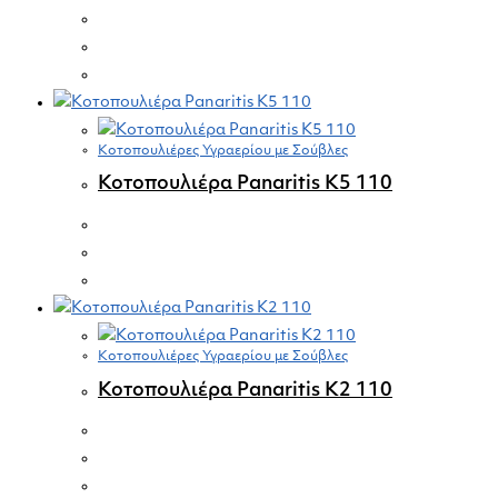
Κοτοπουλιέρες Υγραερίου με Σούβλες
Κοτοπουλιέρα Panaritis K5 110
Κοτοπουλιέρες Υγραερίου με Σούβλες
Κοτοπουλιέρα Panaritis K2 110