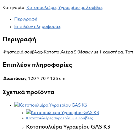
Κατηγορία:
Κοτοπουλιέρες Υγραερίου με Σούβλες
Περιγραφή
Επιπλέον πληροφορίες
Περιγραφή
Ψησταριά σούβλας-Κοτοπουλιέρα 5 θέσεων με 1 καυστήρα. Τοπο
Επιπλέον πληροφορίες
Διαστάσεις
120 × 70 × 125 cm
Σχετικά προϊόντα
Κοτοπουλιέρες Υγραερίου με Σούβλες
Κοτοπουλιέρα Υγραερίου GAS K3