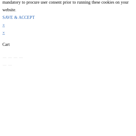
mandatory to procure user consent prior to running these cookies on your
website.
SAVE & ACCEPT
×
×
Cart