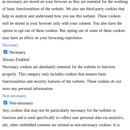
as necessary are stored on your browser as they are essential for the working
of basic functionalities of the website. We also use third-party cookies that
help us analyze and understand how you use this website. These cookies
will be stored in your browser only with your consent. You also have the
option to opt-out of these cookies. But opting out of some of these cookies
may have an effect on your browsing experience.
Necessary
Necessary
Always Enabled
Necessary cookies are absolutely essential for the website to function
properly. This category only includes cookies that ensures basic
functionalities and security features of the website. These cookies do not
store any personal information.
Non-necessary
Non-necessary
Any cookies that may not be particularly necessary for the website to
function and is used specifically to collect user personal data via analytics,
ads, other embedded contents are termed as non-necessary cookies. It is