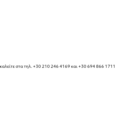
καλείτε στα τηλ. +30 210 246 4169 και +30 694 866 1711