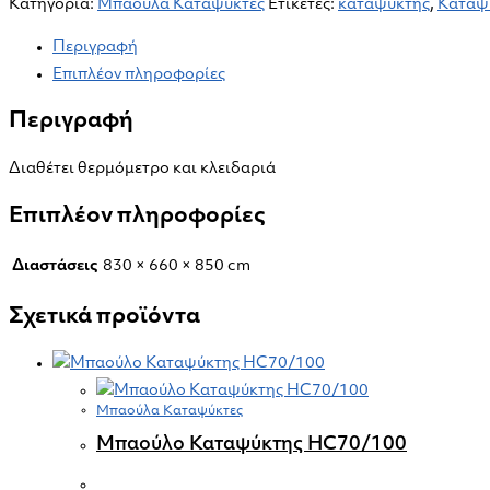
Κατηγορία:
Μπαούλα Καταψύκτες
Ετικέτες:
καταψυκτης
,
Καταψ
Περιγραφή
Επιπλέον πληροφορίες
Περιγραφή
Διαθέτει θερμόμετρο και κλειδαριά
Επιπλέον πληροφορίες
Διαστάσεις
830 × 660 × 850 cm
Σχετικά προϊόντα
Μπαούλα Καταψύκτες
Μπαούλο Καταψύκτης HC70/100