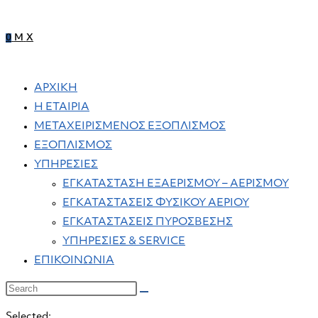
0
M
X
ΑΡΧΙΚΗ
Η ΕΤΑΙΡΙΑ
ΜΕΤΑΧΕΙΡΙΣΜΕΝΟΣ ΕΞΟΠΛΙΣΜΟΣ
ΕΞΟΠΛΙΣΜΟΣ
ΥΠΗΡΕΣΙΕΣ
ΕΓΚΑΤΑΣΤΑΣΗ ΕΞΑΕΡΙΣΜΟΥ – ΑΕΡΙΣΜΟΥ
ΕΓΚΑΤΑΣΤΑΣΕΙΣ ΦΥΣΙΚΟΥ ΑΕΡΙΟΥ
ΕΓΚΑΤΑΣΤΑΣΕΙΣ ΠΥΡΟΣΒΕΣΗΣ
ΥΠΗΡΕΣΙΕΣ & SERVICE
ΕΠΙΚΟΙΝΩΝΙΑ
Selected: