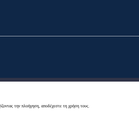
εχίζοντας την πλοήγηση, αποδέχεστε τη χρήση τους.