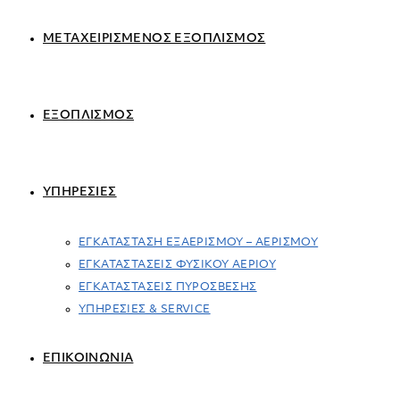
ΜΕΤΑΧΕΙΡΙΣΜΕΝΟΣ ΕΞΟΠΛΙΣΜΟΣ
ΕΞΟΠΛΙΣΜΟΣ
ΥΠΗΡΕΣΙΕΣ
ΕΓΚΑΤΑΣΤΑΣΗ ΕΞΑΕΡΙΣΜΟΥ – ΑΕΡΙΣΜΟΥ
ΕΓΚΑΤΑΣΤΑΣΕΙΣ ΦΥΣΙΚΟΥ ΑΕΡΙΟΥ
ΕΓΚΑΤΑΣΤΑΣΕΙΣ ΠΥΡΟΣΒΕΣΗΣ
ΥΠΗΡΕΣΙΕΣ & SERVICE
ΕΠΙΚΟΙΝΩΝΙΑ