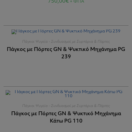
750,00
€
+ ΦΠΑ
Πάγκοι Ψυγεία - Συνδυασμοί με Συρτάρια & Πόρτες
Πάγκος με Πόρτες GN & Ψυκτικό Μηχάνημα PG
239
Πάγκοι Ψυγεία - Συνδυασμοί με Συρτάρια & Πόρτες
Πάγκος με Πόρτες GN & Ψυκτικό Μηχάνημα
Κάτω PG 110