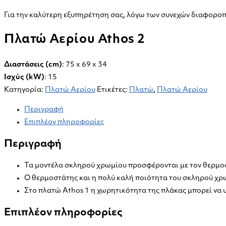
Για την καλύτερη εξυπηρέτηση σας, λόγω των συνεχών διαφοροπο
Πλατώ Αερίου Athos 2
Διαστάσεις (cm)
: 75 x 69 x 34
Ισχύς (kW)
: 15
Κατηγορία:
Πλατώ Αερίου
Ετικέτες:
Πλατώ
,
Πλατώ Αερίου
Περιγραφή
Επιπλέον πληροφορίες
Περιγραφή
Τα μοντέλα σκληρού χρωμίου προσφέρονται με τον θερμο
Ο θερμοστάτης και η πολύ καλή ποιότητα του σκληρού χρ
Στο πλατώ Athos 1 η χωρητικότητα της πλάκας μπορεί να υ
Επιπλέον πληροφορίες