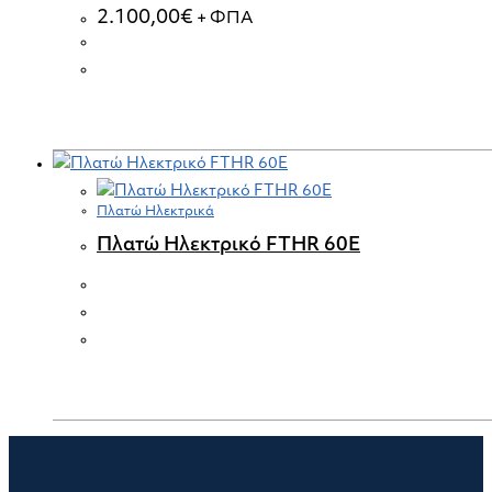
2.100,00
€
+ ΦΠΑ
Πλατώ Ηλεκτρικά
Πλατώ Ηλεκτρικό FTHR 60E