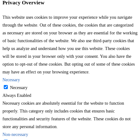
Privacy Overview
This website uses cookies to improve your experience while you navigate
through the website. Out of these cookies, the cookies that are categorized
as necessary are stored on your browser as they are essential for the working
of basic functionalities of the website. We also use third-party cookies that
help us analyze and understand how you use this website. These cookies
will be stored in your browser only with your consent. You also have the
option to opt-out of these cookies. But opting out of some of these cookies
may have an effect on your browsing experience.
Necessary
Necessary
Always Enabled
Necessary cookies are absolutely essential for the website to function
properly. This category only includes cookies that ensures basic
functionalities and security features of the website. These cookies do not
store any personal information.
Non-necessary