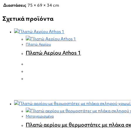
Διαστάσεις
75 × 69 × 34 cm
Σχετικά προϊόντα
Πλατώ Αερίου
Πλατώ Αερίου Athos 1
Μεταχειρισμένα
Πλατώ αερίου με θερμοστάτες με πλάκα σ