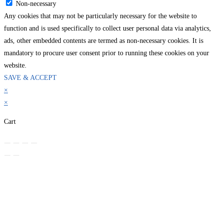
Non-necessary
Any cookies that may not be particularly necessary for the website to
function and is used specifically to collect user personal data via analytics,
ads, other embedded contents are termed as non-necessary cookies. It is
mandatory to procure user consent prior to running these cookies on your
website.
SAVE & ACCEPT
×
×
Cart