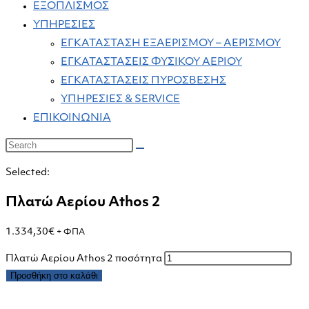
ΕΞΟΠΛΙΣΜΟΣ
ΥΠΗΡΕΣΙΕΣ
ΕΓΚΑΤΑΣΤΑΣΗ ΕΞΑΕΡΙΣΜΟΥ – ΑΕΡΙΣΜΟΥ
ΕΓΚΑΤΑΣΤΑΣΕΙΣ ΦΥΣΙΚΟΥ ΑΕΡΙΟΥ
ΕΓΚΑΤΑΣΤΑΣΕΙΣ ΠΥΡΟΣΒΕΣΗΣ
ΥΠΗΡΕΣΙΕΣ & SERVICE
ΕΠΙΚΟΙΝΩΝΙΑ
Selected:
Πλατώ Αερίου Athos 2
1.334,30
€
+ ΦΠΑ
Πλατώ Αερίου Athos 2 ποσότητα
Προσθήκη στο καλάθι