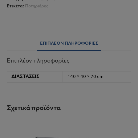
Ετικέτα:
Ποτηριέρες
ΕΠΙΠΛΈΟΝ ΠΛΗΡΟΦΟΡΊΕΣ
Επιπλέον πληροφορίες
ΔΙΑΣΤΆΣΕΙΣ
140 × 40 × 70 cm
Σχετικά προϊόντα