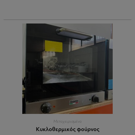
Μεταχειρισμένα
Κυκλοθερμικός φούρνος