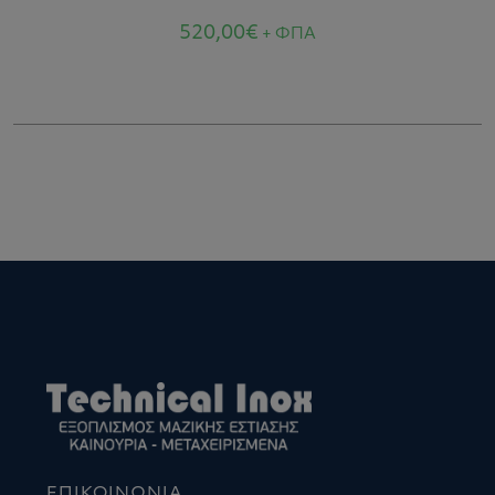
520,00
€
+ ΦΠΑ
ΕΠΙΚΟΙΝΩΝΙΑ