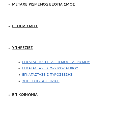
ΜΕΤΑΧΕΙΡΙΣΜΕΝΟΣ ΕΞΟΠΛΙΣΜΟΣ
ΕΞΟΠΛΙΣΜΟΣ
ΥΠΗΡΕΣΙΕΣ
ΕΓΚΑΤΑΣΤΑΣΗ ΕΞΑΕΡΙΣΜΟΥ – ΑΕΡΙΣΜΟΥ
ΕΓΚΑΤΑΣΤΑΣΕΙΣ ΦΥΣΙΚΟΥ ΑΕΡΙΟΥ
ΕΓΚΑΤΑΣΤΑΣΕΙΣ ΠΥΡΟΣΒΕΣΗΣ
ΥΠΗΡΕΣΙΕΣ & SERVICE
ΕΠΙΚΟΙΝΩΝΙΑ