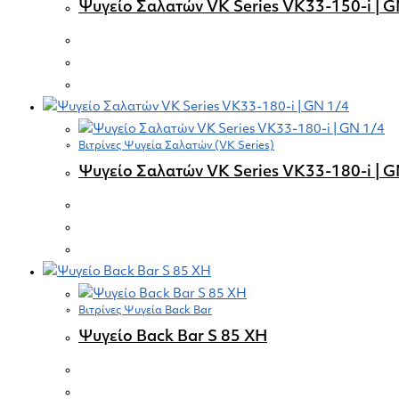
Ψυγείο Σαλατών VK Series VK33-150-i | G
Βιτρίνες Ψυγεία Σαλατών (VK Series)
Ψυγείο Σαλατών VK Series VK33-180-i | G
Βιτρίνες Ψυγεία Back Bar
Ψυγείο Back Bar S 85 XH