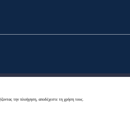
εχίζοντας την πλοήγηση, αποδέχεστε τη χρήση τους.