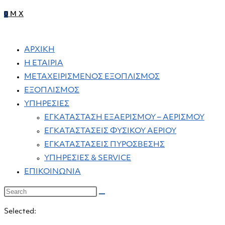
0
M
X
ΑΡΧΙΚΗ
Η ΕΤΑΙΡΙΑ
ΜΕΤΑΧΕΙΡΙΣΜΕΝΟΣ ΕΞΟΠΛΙΣΜΟΣ
ΕΞΟΠΛΙΣΜΟΣ
ΥΠΗΡΕΣΙΕΣ
ΕΓΚΑΤΑΣΤΑΣΗ ΕΞΑΕΡΙΣΜΟΥ – ΑΕΡΙΣΜΟΥ
ΕΓΚΑΤΑΣΤΑΣΕΙΣ ΦΥΣΙΚΟΥ ΑΕΡΙΟΥ
ΕΓΚΑΤΑΣΤΑΣΕΙΣ ΠΥΡΟΣΒΕΣΗΣ
ΥΠΗΡΕΣΙΕΣ & SERVICE
ΕΠΙΚΟΙΝΩΝΙΑ
Selected: