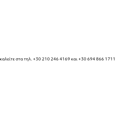
καλείτε στα τηλ. +30 210 246 4169 και +30 694 866 1711