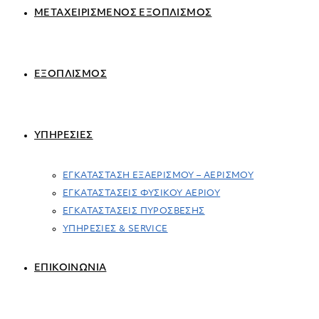
ΜΕΤΑΧΕΙΡΙΣΜΕΝΟΣ ΕΞΟΠΛΙΣΜΟΣ
ΕΞΟΠΛΙΣΜΟΣ
ΥΠΗΡΕΣΙΕΣ
ΕΓΚΑΤΑΣΤΑΣΗ ΕΞΑΕΡΙΣΜΟΥ – ΑΕΡΙΣΜΟΥ
ΕΓΚΑΤΑΣΤΑΣΕΙΣ ΦΥΣΙΚΟΥ ΑΕΡΙΟΥ
ΕΓΚΑΤΑΣΤΑΣΕΙΣ ΠΥΡΟΣΒΕΣΗΣ
ΥΠΗΡΕΣΙΕΣ & SERVICE
ΕΠΙΚΟΙΝΩΝΙΑ