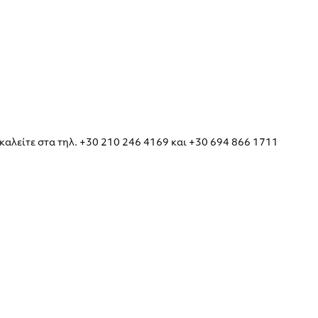
καλείτε στα τηλ. +30 210 246 4169 και +30 694 866 1711