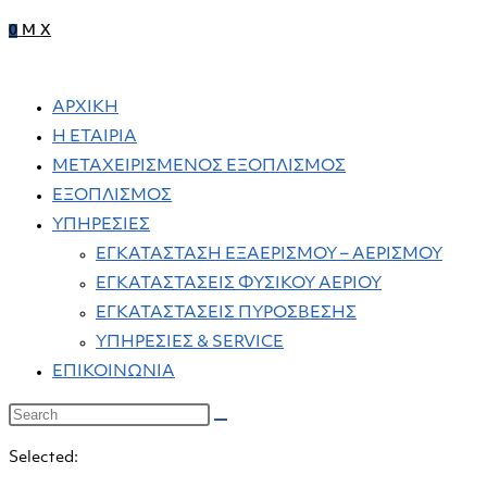
0
M
X
ΑΡΧΙΚΗ
Η ΕΤΑΙΡΙΑ
ΜΕΤΑΧΕΙΡΙΣΜΕΝΟΣ ΕΞΟΠΛΙΣΜΟΣ
ΕΞΟΠΛΙΣΜΟΣ
ΥΠΗΡΕΣΙΕΣ
ΕΓΚΑΤΑΣΤΑΣΗ ΕΞΑΕΡΙΣΜΟΥ – ΑΕΡΙΣΜΟΥ
ΕΓΚΑΤΑΣΤΑΣΕΙΣ ΦΥΣΙΚΟΥ ΑΕΡΙΟΥ
ΕΓΚΑΤΑΣΤΑΣΕΙΣ ΠΥΡΟΣΒΕΣΗΣ
ΥΠΗΡΕΣΙΕΣ & SERVICE
ΕΠΙΚΟΙΝΩΝΙΑ
Selected: