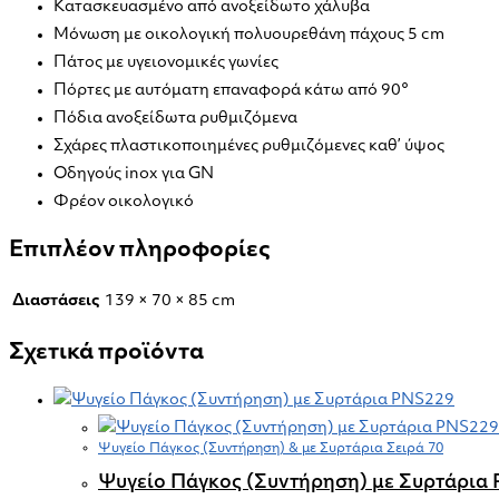
Κατασκευασμένο από ανοξείδωτο χάλυβα
Μόνωση με οικολογική πολυουρεθάνη πάχους 5 cm
Πάτος με υγειονομικές γωνίες
Πόρτες με αυτόματη επαναφορά κάτω από 90°
Πόδια ανοξείδωτα ρυθμιζόμενα
Σχάρες πλαστικοποιημένες ρυθμιζόμενες καθ’ ύψος
Οδηγούς inox για GN
Φρέον οικολογικό
Επιπλέον πληροφορίες
Διαστάσεις
139 × 70 × 85 cm
Σχετικά προϊόντα
Ψυγείο Πάγκος (Συντήρηση) & με Συρτάρια Σειρά 70
Ψυγείο Πάγκος (Συντήρηση) με Συρτάρια