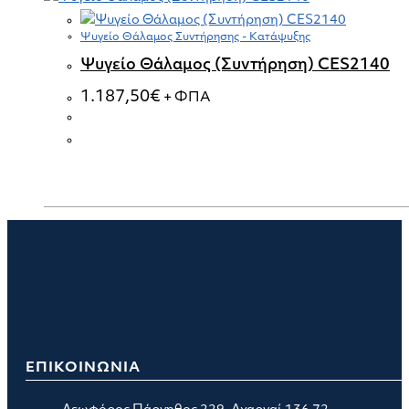
Ψυγείο Θάλαμος Συντήρησης - Κατάψυξης
Ψυγείο Θάλαμος (Συντήρηση) CES2140
1.187,50
€
+ ΦΠΑ
ΕΠΙΚΟΙΝΩΝΙΑ