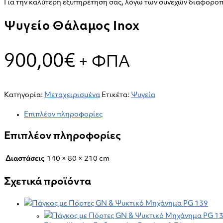
Για την καλύτερη εξυπηρέτηση σας, λόγω των συνεχών διαφοροπο
Ψυγείο Θάλαμος Inox
900,00
€
+ ΦΠΑ
Κατηγορία:
Μεταχειρισμένα
Ετικέτα:
Ψυγεία
Επιπλέον πληροφορίες
Επιπλέον πληροφορίες
Διαστάσεις
140 × 80 × 210 cm
Σχετικά προϊόντα