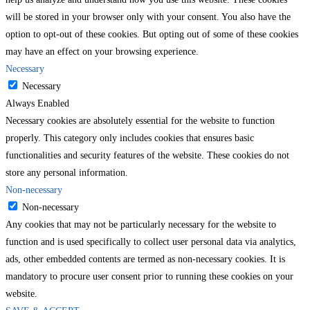
will be stored in your browser only with your consent. You also have the
option to opt-out of these cookies. But opting out of some of these cookies
may have an effect on your browsing experience.
Necessary
Necessary
Always Enabled
Necessary cookies are absolutely essential for the website to function
properly. This category only includes cookies that ensures basic
functionalities and security features of the website. These cookies do not
store any personal information.
Non-necessary
Non-necessary
Any cookies that may not be particularly necessary for the website to
function and is used specifically to collect user personal data via analytics,
ads, other embedded contents are termed as non-necessary cookies. It is
mandatory to procure user consent prior to running these cookies on your
website.