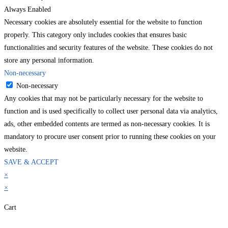
Always Enabled
Necessary cookies are absolutely essential for the website to function
properly. This category only includes cookies that ensures basic
functionalities and security features of the website. These cookies do not
store any personal information.
Non-necessary
Non-necessary
Any cookies that may not be particularly necessary for the website to
function and is used specifically to collect user personal data via analytics,
ads, other embedded contents are termed as non-necessary cookies. It is
mandatory to procure user consent prior to running these cookies on your
website.
SAVE & ACCEPT
×
×
Cart