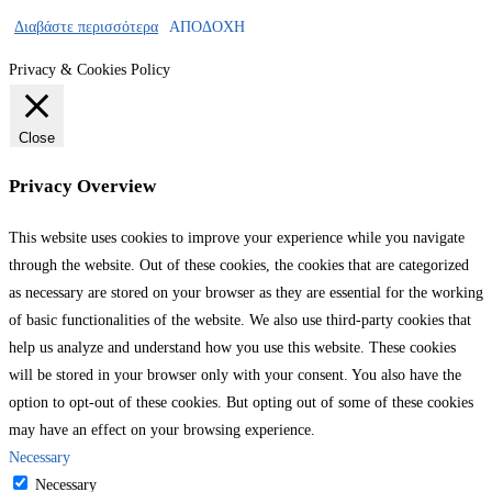
Διαβάστε περισσότερα
ΑΠΟΔΟΧΗ
Privacy & Cookies Policy
Close
Privacy Overview
This website uses cookies to improve your experience while you navigate
through the website. Out of these cookies, the cookies that are categorized
as necessary are stored on your browser as they are essential for the working
of basic functionalities of the website. We also use third-party cookies that
help us analyze and understand how you use this website. These cookies
will be stored in your browser only with your consent. You also have the
option to opt-out of these cookies. But opting out of some of these cookies
may have an effect on your browsing experience.
Necessary
Necessary