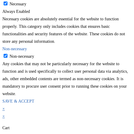
Necessary
Always Enabled
Necessary cookies are absolutely essential for the website to function
properly. This category only includes cookies that ensures basic
functionalities and security features of the website. These cookies do not
store any personal information.
Non-necessary
Non-necessary
Any cookies that may not be particularly necessary for the website to
function and is used specifically to collect user personal data via analytics,
ads, other embedded contents are termed as non-necessary cookies. It is
mandatory to procure user consent prior to running these cookies on your
website.
SAVE & ACCEPT
×
×
Cart