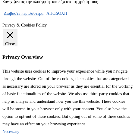
Συνεχίζοντας την πλοήγηση, αποδέχεστε τη χρήση τους.
Διαβάστε περισσότερα
ΑΠΟΔΟΧΗ
Privacy & Cookies Policy
Close
Privacy Overview
This website uses cookies to improve your experience while you navigate
through the website. Out of these cookies, the cookies that are categorized
as necessary are stored on your browser as they are essential for the working
of basic functionalities of the website. We also use third-party cookies that
help us analyze and understand how you use this website. These cookies
will be stored in your browser only with your consent. You also have the
option to opt-out of these cookies. But opting out of some of these cookies
may have an effect on your browsing experience.
Necessary