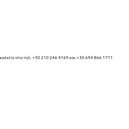
καλείτε στα τηλ. +30 210 246 4169 και +30 694 866 1711