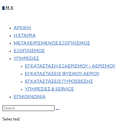
0
M
X
ΑΡΧΙΚΗ
Η ΕΤΑΙΡΙΑ
ΜΕΤΑΧΕΙΡΙΣΜΕΝΟΣ ΕΞΟΠΛΙΣΜΟΣ
ΕΞΟΠΛΙΣΜΟΣ
ΥΠΗΡΕΣΙΕΣ
ΕΓΚΑΤΑΣΤΑΣΗ ΕΞΑΕΡΙΣΜΟΥ – ΑΕΡΙΣΜΟΥ
ΕΓΚΑΤΑΣΤΑΣΕΙΣ ΦΥΣΙΚΟΥ ΑΕΡΙΟΥ
ΕΓΚΑΤΑΣΤΑΣΕΙΣ ΠΥΡΟΣΒΕΣΗΣ
ΥΠΗΡΕΣΙΕΣ & SERVICE
ΕΠΙΚΟΙΝΩΝΙΑ
Selected: