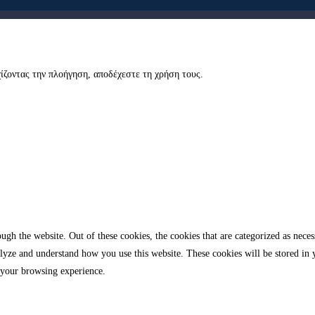
εχίζοντας την πλοήγηση, αποδέχεστε τη χρήση τους.
gh the website. Out of these cookies, the cookies that are categorized as necess
analyze and understand how you use this website. These cookies will be stored in
 your browsing experience.