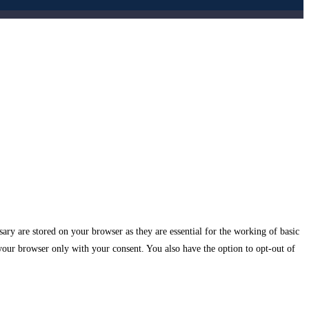
ary are stored on your browser as they are essential for the working of basic
 your browser only with your consent. You also have the option to opt-out of