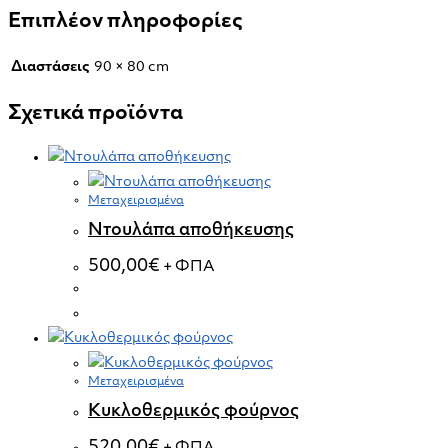
Επιπλέον πληροφορίες
Διαστάσεις
90 × 80 cm
Σχετικά προϊόντα
Μεταχειρισμένα
Ντουλάπα αποθήκευσης
500,00
€
+ ΦΠΑ
Μεταχειρισμένα
Κυκλοθερμικός φούρνος
520,00
€