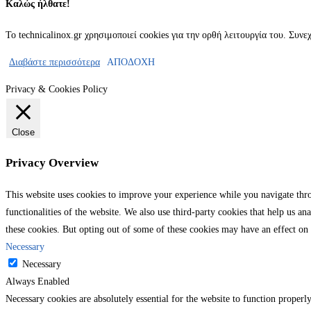
Καλώς ήλθατε!
Το technicalinox.gr χρησιμοποιεί cookies για την ορθή λειτουργία του. Συν
Διαβάστε περισσότερα
ΑΠΟΔΟΧΗ
Privacy & Cookies Policy
Close
Privacy Overview
This website uses cookies to improve your experience while you navigate throu
functionalities of the website. We also use third-party cookies that help us 
these cookies. But opting out of some of these cookies may have an effect on
Necessary
Necessary
Always Enabled
Necessary cookies are absolutely essential for the website to function properly