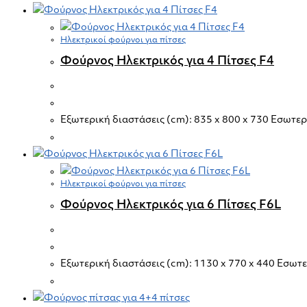
Ηλεκτρικοί φούρνοι για πίτσες
Φούρνος Ηλεκτρικός για 4 Πίτσες F4
Εξωτερική διαστάσεις (cm): 835 x 800 x 730 Εσωτερι
Ηλεκτρικοί φούρνοι για πίτσες
Φούρνος Ηλεκτρικός για 6 Πίτσες F6L
Εξωτερική διαστάσεις (cm): 1130 x 770 x 440 Εσωτερ