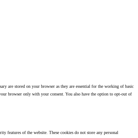
ary are stored on your browser as they are essential for the working of basic
 your browser only with your consent. You also have the option to opt-out of
urity features of the website. These cookies do not store any personal