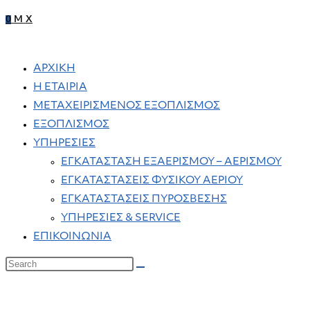
0
M
X
ΑΡΧΙΚΗ
Η ΕΤΑΙΡΙΑ
ΜΕΤΑΧΕΙΡΙΣΜΕΝΟΣ ΕΞΟΠΛΙΣΜΟΣ
ΕΞΟΠΛΙΣΜΟΣ
ΥΠΗΡΕΣΙΕΣ
ΕΓΚΑΤΑΣΤΑΣΗ ΕΞΑΕΡΙΣΜΟΥ – ΑΕΡΙΣΜΟΥ
ΕΓΚΑΤΑΣΤΑΣΕΙΣ ΦΥΣΙΚΟΥ ΑΕΡΙΟΥ
ΕΓΚΑΤΑΣΤΑΣΕΙΣ ΠΥΡΟΣΒΕΣΗΣ
ΥΠΗΡΕΣΙΕΣ & SERVICE
ΕΠΙΚΟΙΝΩΝΙΑ