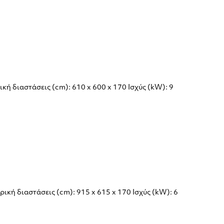
κή διαστάσεις (cm): 610 x 600 x 170 Ισχύς (kW): 9
ική διαστάσεις (cm): 915 x 615 x 170 Ισχύς (kW): 6