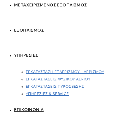
ΜΕΤΑΧΕΙΡΙΣΜΕΝΟΣ ΕΞΟΠΛΙΣΜΟΣ
ΕΞΟΠΛΙΣΜΟΣ
ΥΠΗΡΕΣΙΕΣ
ΕΓΚΑΤΑΣΤΑΣΗ ΕΞΑΕΡΙΣΜΟΥ – ΑΕΡΙΣΜΟΥ
ΕΓΚΑΤΑΣΤΑΣΕΙΣ ΦΥΣΙΚΟΥ ΑΕΡΙΟΥ
ΕΓΚΑΤΑΣΤΑΣΕΙΣ ΠΥΡΟΣΒΕΣΗΣ
ΥΠΗΡΕΣΙΕΣ & SERVICE
ΕΠΙΚΟΙΝΩΝΙΑ