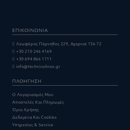
ΕΠΙΚΟΙΝΩΝΙΑ
Λεωφόρος Πάρνηθος 229, Αχαρναί 136 72
+30 210 246 4169
+30 694 866 1711
info@technicalinox.gr
ΠΛΟΗΓΗΣΗ
Ο Λογαριασμός Μου
Αποστολές Και Πληρωμές
Όροι Χρήσης
Δεδομένα Και Cookies
Υπηρεσίες & Service