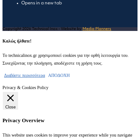
Opens in a new tab
Copyright 2026 Technical Inox - Website by
Media Planners
Καλώς ήλθατε!
Το technicalinox.gr χρησιμοποιεί cookies για την ορθή λειτουργία του.
Συνεχίζοντας την πλοήγηση, αποδέχεστε τη χρήση τους.
Διαβάστε περισσότερα
ΑΠΟΔΟΧΗ
Privacy & Cookies Policy
Close
Privacy Overview
This website uses cookies to improve your experience while you navigate