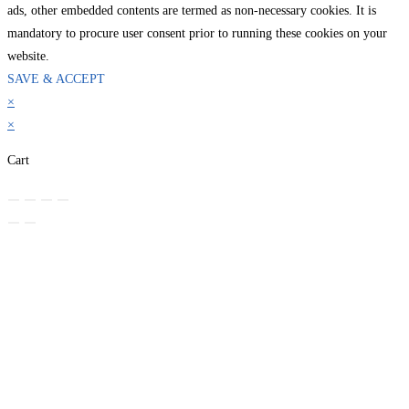
ads, other embedded contents are termed as non-necessary cookies. It is
mandatory to procure user consent prior to running these cookies on your
website.
SAVE & ACCEPT
×
×
Cart