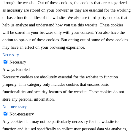
through the website. Out of these cookies, the cookies that are categorized
as necessary are stored on your browser as they are essential for the working
of basic functionalities of the website. We also use third-party cookies that
help us analyze and understand how you use this website. These cookies
will be stored in your browser only with your consent. You also have the
option to opt-out of these cookies. But opting out of some of these cookies
may have an effect on your browsing experience.
Necessary
Necessary
Always Enabled
Necessary cookies are absolutely essential for the website to function
properly. This category only includes cookies that ensures basic
functionalities and security features of the website. These cookies do not
store any personal information.
Non-necessary
Non-necessary
Any cookies that may not be particularly necessary for the website to
function and is used specifically to collect user personal data via analytics,