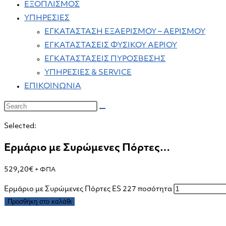
ΕΞΟΠΛΙΣΜΟΣ
ΥΠΗΡΕΣΙΕΣ
ΕΓΚΑΤΑΣΤΑΣΗ ΕΞΑΕΡΙΣΜΟΥ – ΑΕΡΙΣΜΟΥ
ΕΓΚΑΤΑΣΤΑΣΕΙΣ ΦΥΣΙΚΟΥ ΑΕΡΙΟΥ
ΕΓΚΑΤΑΣΤΑΣΕΙΣ ΠΥΡΟΣΒΕΣΗΣ
ΥΠΗΡΕΣΙΕΣ & SERVICE
ΕΠΙΚΟΙΝΩΝΙΑ
Selected:
Ερμάριο με Συρώμενες Πόρτες…
529,20
€
+ ΦΠΑ
Ερμάριο με Συρώμενες Πόρτες ES 227 ποσότητα
Προσθήκη στο καλάθι