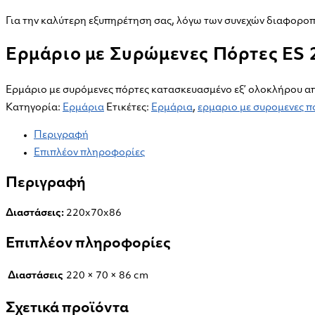
Για την καλύτερη εξυπηρέτηση σας, λόγω των συνεχών διαφοροπο
Ερμάριο με Συρώμενες Πόρτες ES 
Ερμάριο με συρόμενες πόρτες κατασκευασμένο εξ’ ολοκλήρου απ
Κατηγορία:
Ερμάρια
Ετικέτες:
Ερμάρια
,
ερμαριο με συρομενες π
Περιγραφή
Επιπλέον πληροφορίες
Περιγραφή
Διαστάσεις:
220x70x86
Επιπλέον πληροφορίες
Διαστάσεις
220 × 70 × 86 cm
Σχετικά προϊόντα